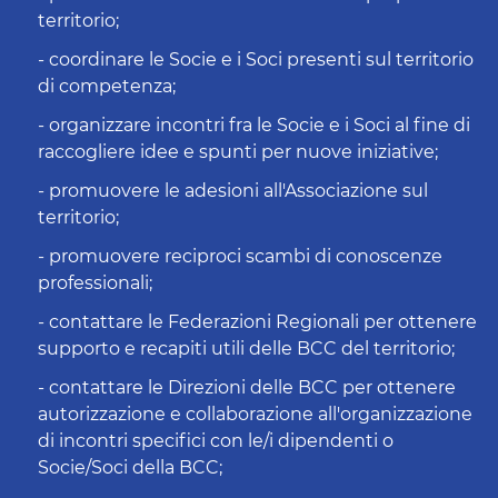
territorio;
- coordinare le Socie e i Soci presenti sul territorio
di competenza;
- organizzare incontri fra le Socie e i Soci al fine di
raccogliere idee e spunti per nuove iniziative;
- promuovere le adesioni all'Associazione sul
territorio;
- promuovere reciproci scambi di conoscenze
professionali;
- contattare le Federazioni Regionali per ottenere
supporto e recapiti utili delle BCC del territorio;
- contattare le Direzioni delle BCC per ottenere
autorizzazione e collaborazione all'organizzazione
di incontri specifici con le/i dipendenti o
Socie/Soci della BCC;