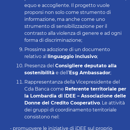
equo e accogliente. Il progetto vuole
proporsi non solo come strumento di
informazione, ma anche come uno
strumento di sensibilizzazione per il
contrasto alla violenza di genere e ad ogni
forma di discriminazione;
Prossima adozione di un documento
relativo al
linguaggio inclusivo
;
Presenza del
Consigliere deputato alla
sostenibilità
e dell’
Esg Ambassador
;
Rappresentanza della Vicepresidente del
Cda Banca come
Referente territoriale per
la Lombardia di iDEE – Associazione delle
Donne del Credito Cooperativo
. Le attività
dei gruppi di coordinamento territoriale
consistono nel:
- promuovere le iniziative di iDEE sul proprio