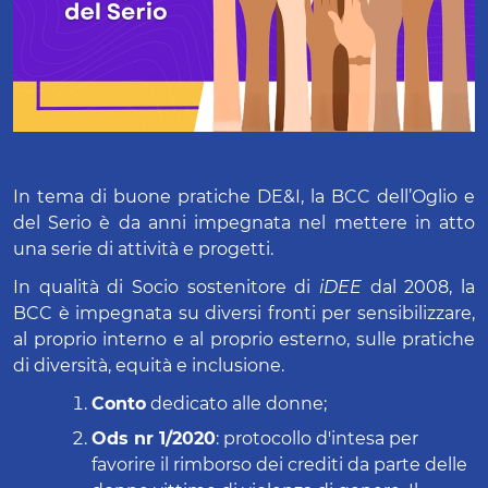
In tema di buone pratiche DE&I, la BCC dell’Oglio e
del Serio è da anni impegnata nel mettere in atto
una serie di attività e progetti.
In qualità di Socio sostenitore di
iDEE
dal 2008, la
BCC è impegnata su diversi fronti per sensibilizzare,
al proprio interno e al proprio esterno, sulle pratiche
di diversità, equità e inclusione.
Conto
dedicato alle donne;
Ods nr 1/2020
: protocollo d'intesa per
favorire il rimborso dei crediti da parte delle