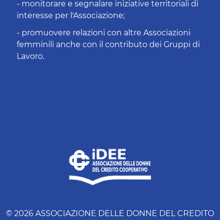
- monitorare e segnalare iniziative territoriali di
interesse per l'Associazione;
- promuovere relazioni con altre Associazioni
femminili anche con il contributo dei Gruppi di
Lavoro.
© 2026 ASSOCIAZIONE DELLE DONNE DEL CREDITO