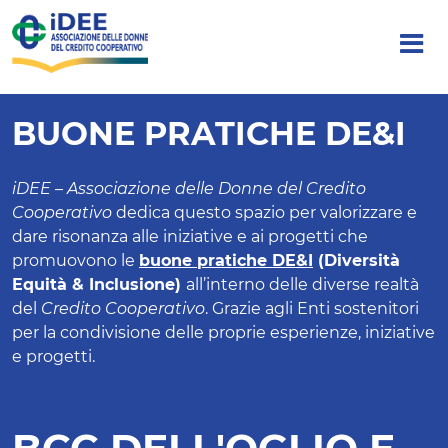
BUONE PRATICHE DE&I
iDEE – Associazione delle Donne del Credito
Cooperativo
dedica questo spazio per valorizzare e
dare risonanza alle iniziative e ai progetti che
promuovono le
buone pratiche DE&I
(Diversità
Equità & Inclusione)
all’interno delle diverse realtà
del
Credito Cooperativo
. Grazie agli Enti sostenitori
per la condivisione delle proprie esperienze, iniziative
e progetti.