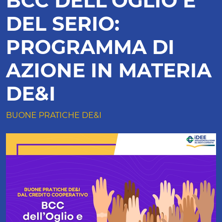
BCC DELL'OGLIO E
DEL SERIO:
PROGRAMMA DI
AZIONE IN MATERIA
DE&I
BUONE PRATICHE DE&I