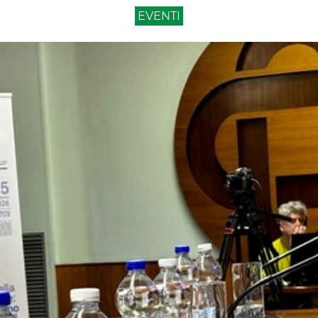
EVENTI