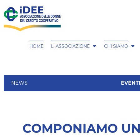
HOME
L' ASSOCIAZIONE
CHI SIAMO
NEWS
EVENT
COMPONIAMO UN F