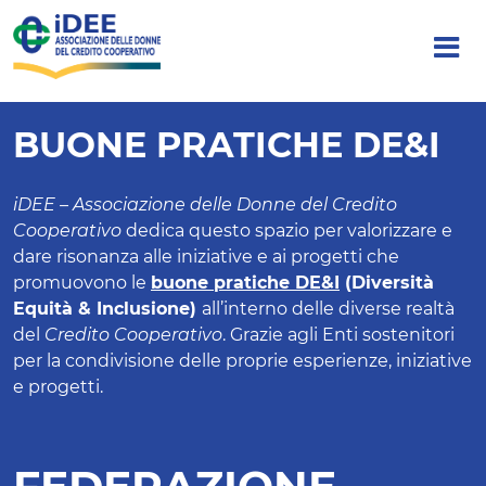
BUONE PRATICHE DE&I
iDEE – Associazione delle Donne del Credito
Cooperativo
dedica questo spazio per valorizzare e
dare risonanza alle iniziative e ai progetti che
promuovono le
buone pratiche DE&I
(Diversità
Equità & Inclusione)
all’interno delle diverse realtà
del
Credito Cooperativo
. Grazie agli Enti sostenitori
per la condivisione delle proprie esperienze, iniziative
e progetti.