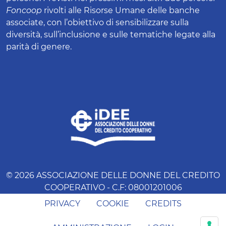
Foncoop
rivolti alle Risorse Umane delle banche
associate, con l’obiettivo di sensibilizzare sulla
diversità, sull’inclusione e sulle tematiche legate alla
parità di genere.
© 2026 ASSOCIAZIONE DELLE DONNE DEL CREDITO
COOPERATIVO - C.F: 08001201006
PRIVACY
COOKIE
CREDITS