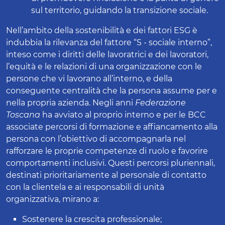
sul territorio, guidando la transizione sociale.
Nell’ambito della sostenibilità e dei fattori ESG è
indubbia la rilevanza del fattore “S - sociale interno”,
inteso come i diritti delle lavoratrici e dei lavoratori,
l’equità e le relazioni di una organizzazione con le
persone che vi lavorano all’interno, e della
conseguente centralità che la persona assume per e
nella propria azienda. Negli anni
Federazione
Toscana
ha avviato al proprio interno e per le BCC
associate percorsi di formazione e affiancamento alla
persona con l’obiettivo di accompagnarla nel
rafforzare le proprie competenze di ruolo e favorire
comportamenti inclusivi. Questi percorsi pluriennali,
destinati prioritariamente al personale di contatto
con la clientela e ai responsabili di unità
organizzativa, mirano a:
Sostenere la crescita professionale;