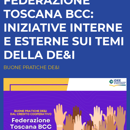
FEDERAZIONE
TOSCANA BCC:
INIZIATIVE INTERNE
E ESTERNE SUI TEMI
DELLA DE&I
BUONE PRATICHE DE&I