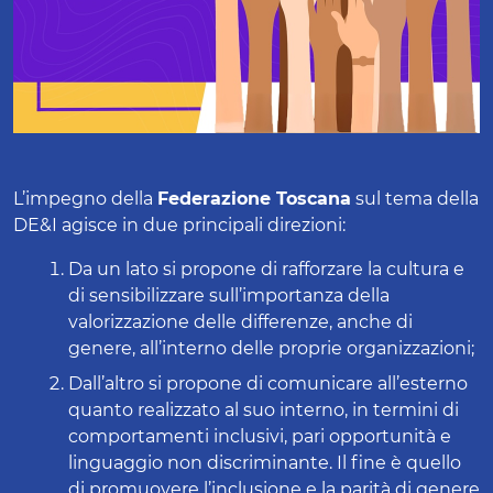
L’impegno della
Federazione Toscana
sul tema della
DE&I agisce in due principali direzioni:
Da un lato si propone di rafforzare la cultura e
di sensibilizzare sull’importanza della
valorizzazione delle differenze, anche di
genere, all’interno delle proprie organizzazioni;
Dall’altro si propone di comunicare all’esterno
quanto realizzato al suo interno, in termini di
comportamenti inclusivi, pari opportunità e
linguaggio non discriminante. Il fine è quello
di promuovere l’inclusione e la parità di genere