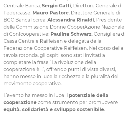
Centrale Banca;
Sergio Gatti
, Direttore Generale di
Federcasse;
Mauro Pastore
, Direttore Generale di
BCC Banca Iccrea;
Alessandra Rinaldi
, Presidente
della Commissione Donne CooperAzione Nazionale
di Confcooperative;
Paulina Schwarz
, Consigliera di
Cassa Centrale Raiffeisen e delegata della
Federazione Cooperative Raiffeisen. Nel corso della
tavola rotonda, gli ospiti sono stati invitati a
completare la frase “La rivoluzione della
cooperazione è…”, offrendo punti di vista diversi,
hanno messo in luce la ricchezza e la pluralità del
movimento cooperativo.
L’evento ha messo in luce il
potenziale della
cooperazione
come strumento per promuovere
equità, solidarietà e sviluppo sostenibile
.