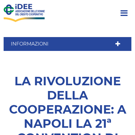
INFORMAZIONI
LA RIVOLUZIONE
DELLA
COOPERAZIONE: A
NAPOLI LA 21ª