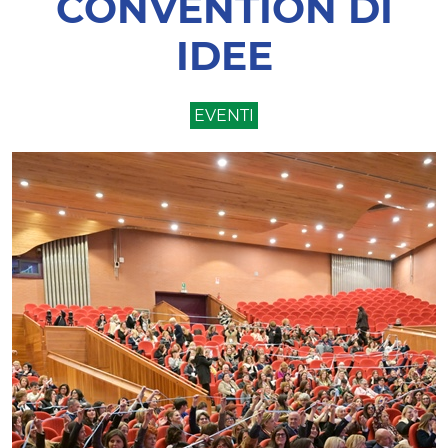
CONVENTION DI
IDEE
EVENTI