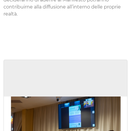
contribuirne alla diffusione all’interno delle proprie
realtà.