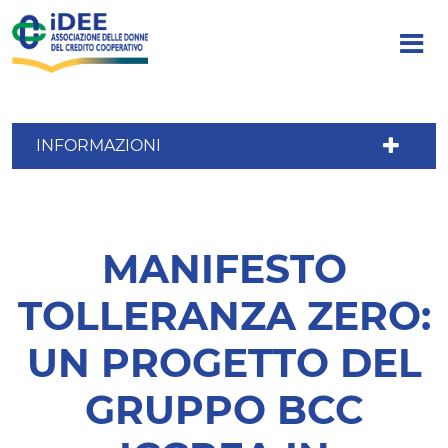
INFORMAZIONI
MANIFESTO
TOLLERANZA ZERO:
UN PROGETTO DEL
GRUPPO BCC