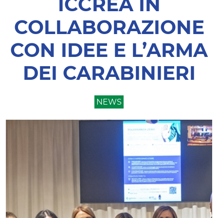
ICCREA IN
COLLABORAZIONE
CON IDEE E L’ARMA
DEI CARABINIERI
NEWS