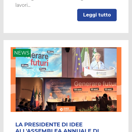
lavori...
Leggi tutto
NEWS
LA PRESIDENTE DI IDEE
ALL'ASSEMBLEA ANNUALE DI