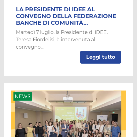
LA PRESIDENTE DI IDEE AL
CONVEGNO DELLA FEDERAZIONE
BANCHE DI COMUNITÀ...
Martedì 7 luglio, la Presidente di iDEE,
Teresa Fiordelisi, è intervenuta al
convegno...
Leggi tutto
NEWS