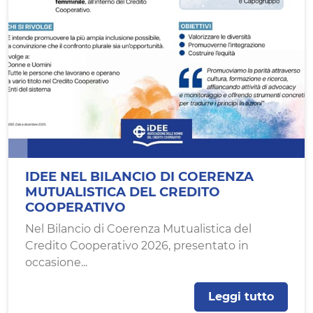
IDEE NEL BILANCIO DI COERENZA
MUTUALISTICA DEL CREDITO
COOPERATIVO
Nel Bilancio di Coerenza Mutualistica del
Credito Cooperativo 2026, presentato in
occasione...
Leggi tutto