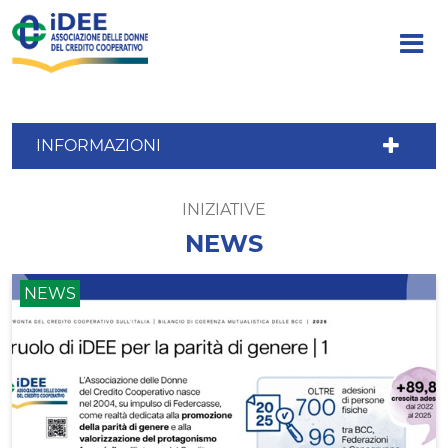
INFORMAZIONI
INIZIATIVE
NEWS
NEWS