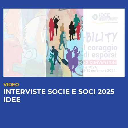
VIDEO
INTERVISTE SOCIE E SOCI 2025
IDEE