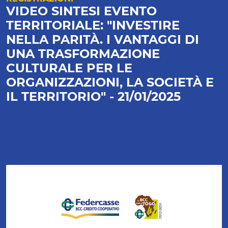
VIDEO SINTESI EVENTO
TERRITORIALE: "INVESTIRE
NELLA PARITÀ. I VANTAGGI DI
UNA TRASFORMAZIONE
CULTURALE PER LE
ORGANIZZAZIONI, LA SOCIETÀ E
IL TERRITORIO" - 21/01/2025