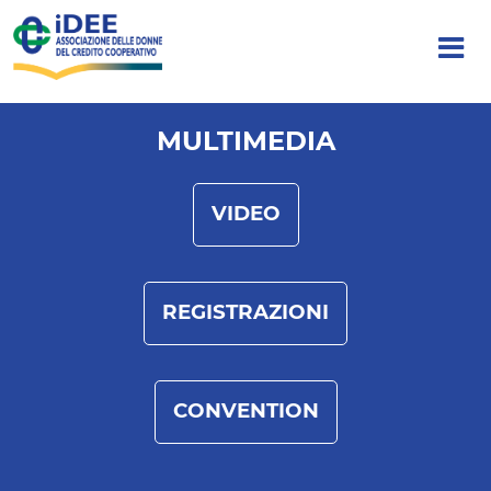
MULTIMEDIA
VIDEO
REGISTRAZIONI
CONVENTION