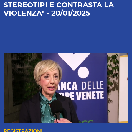
STEREOTIPI E CONTRASTA LA
VIOLENZA" - 20/01/2025
REGISTRAZIONI