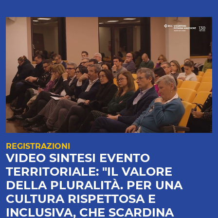
REGISTRAZIONI
VIDEO SINTESI EVENTO
TERRITORIALE: "IL VALORE
DELLA PLURALITÀ. PER UNA
CULTURA RISPETTOSA E
INCLUSIVA, CHE SCARDINA