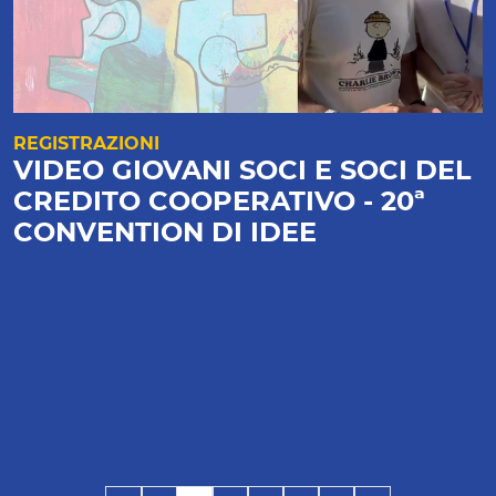
REGISTRAZIONI
VIDEO GIOVANI SOCI E SOCI DEL
CREDITO COOPERATIVO - 20ª
CONVENTION DI IDEE