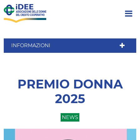
INFORMAZIONI
PREMIO DONNA
2025
NEWS