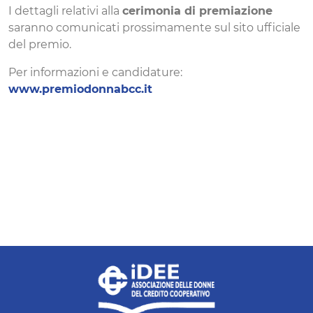
I dettagli relativi alla
cerimonia di premiazione
saranno comunicati prossimamente sul sito ufficiale
del premio.
Per informazioni e candidature:
www.premiodonnabcc.it