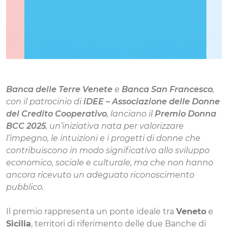
Banca delle Terre Venete
e
Banca San Francesco
,
con il patrocinio di
iDEE – Associazione delle Donne
del Credito Cooperativo
, lanciano il
Premio Donna
BCC 2025
, un’iniziativa nata per valorizzare
l’impegno, le intuizioni e i progetti di donne che
contribuiscono in modo significativo allo sviluppo
economico, sociale e culturale, ma che non hanno
ancora ricevuto un adeguato riconoscimento
pubblico.
Il premio rappresenta un ponte ideale tra
Veneto
e
Sicilia
, territori di riferimento delle due Banche di